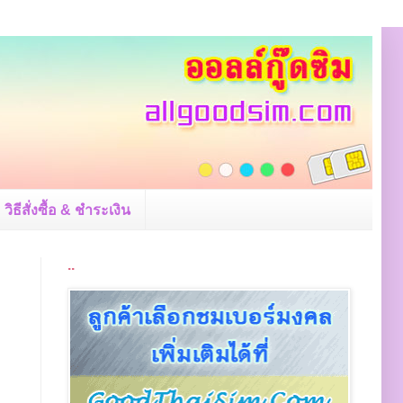
วิธีสั่งซื้อ & ชำระเงิน
..