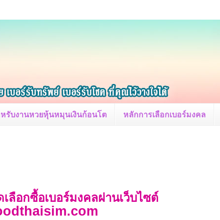
หรับงานหวยหุ้นหมุนเงินก้อนโต
หลักการเลือกเบอร์มงคล
ดเลือกซื้อเบอร์มงคลผ่านเว็บไซต์
goodthaisim.com