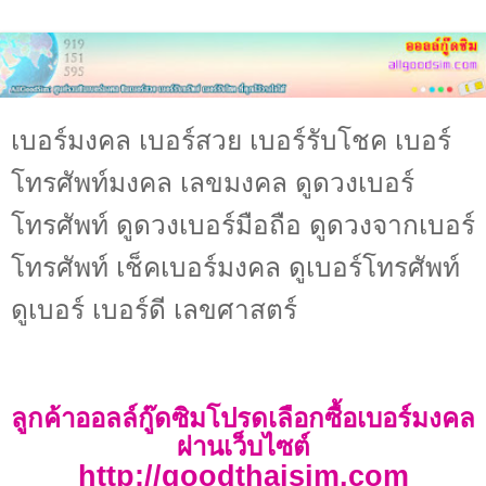
เบอร์มงคล เบอร์สวย เบอร์รับโชค เบอร์
โทรศัพท์มงคล เลขมงคล ดูดวงเบอร์
โทรศัพท์ ดูดวงเบอร์มือถือ ดูดวงจากเบอร์
โทรศัพท์ เช็คเบอร์มงคล ดูเบอร์โทรศัพท์
ดูเบอร์ เบอร์ดี เลขศาสตร์
ลูกค้าออลล์กู๊ดซิมโปรดเลือกซื้อเบอร์มงคล
ผ่านเว็บไซต์
http://goodthaisim.com