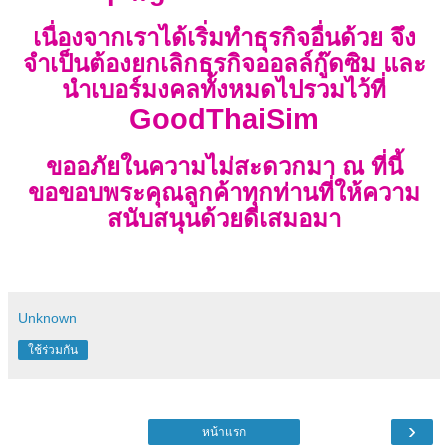
เนื่องจากเราได้เริ่มทำธุรกิจอื่นด้วย จึง
จำเป็นต้องยกเลิกธุรกิจออลล์กู๊ดซิม และ
นำเบอร์มงคลทั้งหมดไปรวมไว้ที่
GoodThaiSim
ขออภัยในความไม่สะดวกมา ณ ที่นี้
ขอขอบพระคุณลูกค้าทุกท่านที่ให้ความ
สนับสนุนด้วยดีเสมอมา
Unknown
ใช้ร่วมกัน
›
หน้าแรก